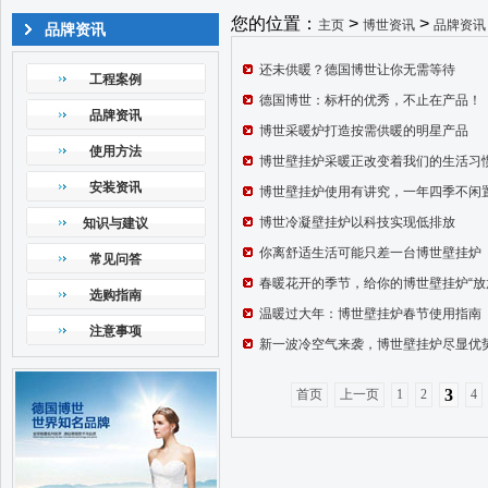
您的位置：
>
>
主页
博世资讯
品牌资讯
品牌资讯
还未供暖？德国博世让你无需等待
工程案例
德国博世：标杆的优秀，不止在产品！
品牌资讯
博世采暖炉打造按需供暖的明星产品
使用方法
博世壁挂炉采暖正改变着我们的生活习
安装资讯
博世壁挂炉使用有讲究，一年四季不闲
博世冷凝壁挂炉以科技实现低排放
知识与建议
你离舒适生活可能只差一台博世壁挂炉
常见问答
春暖花开的季节，给你的博世壁挂炉“放
选购指南
温暖过大年：博世壁挂炉春节使用指南
注意事项
新一波冷空气来袭，博世壁挂炉尽显优
3
首页
上一页
1
2
4