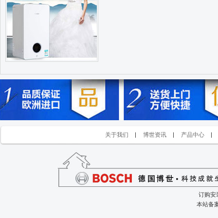
关于我们
博世资讯
产品中心
订购安装
本站备