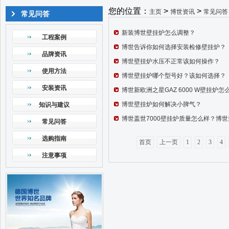
您的位置：
>
>
主页
博世资讯
常见问答
常见问答
新装博世壁挂炉怎么调整？
工程案例
博世告诉你如何选择安装检修壁挂炉？
品牌资讯
博世壁挂炉水压不正常该如何操作？
使用方法
博世壁挂炉哪个型号好？该如何选择？
安装资讯
博世新欧洲之星GAZ 6000 W壁挂炉怎
博世壁挂炉如何解决小脾气？
知识与建议
博世盖世7000壁挂炉质量怎么样？博
常见问答
选购指南
首页
上一页
1
2
3
4
注意事项