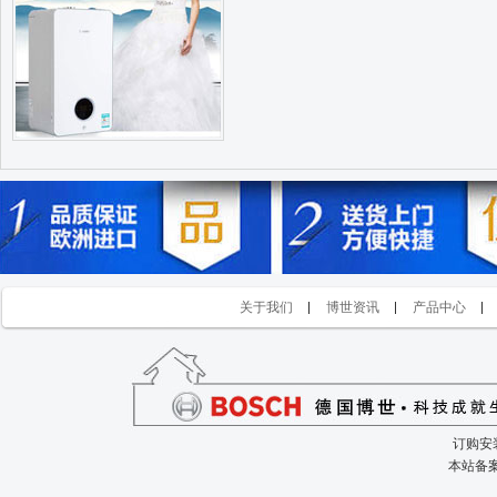
关于我们
博世资讯
产品中心
订购安装
本站备