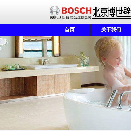
首页
关于我们