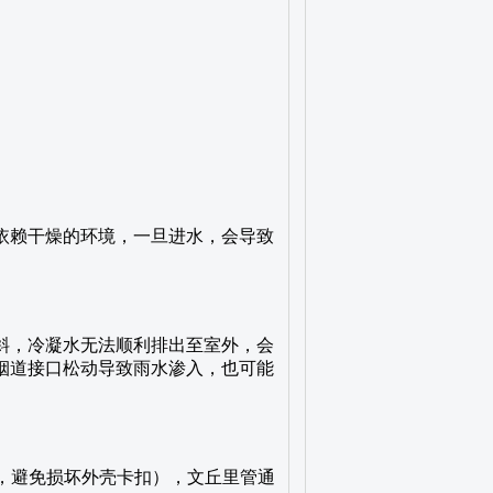
依赖干燥的环境，一旦进水，会导致
斜，冷凝水无法顺利排出至室外，会
烟道接口松动导致雨水渗入，也可能
具，避免损坏外壳卡扣），文丘里管通