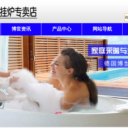
博世资讯
产品中心
网站导航