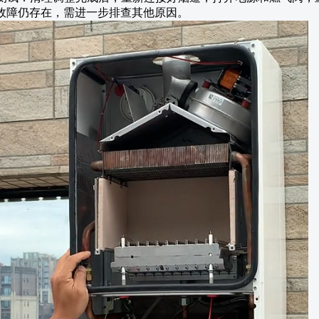
故障仍存在，需进一步排查其他原因。