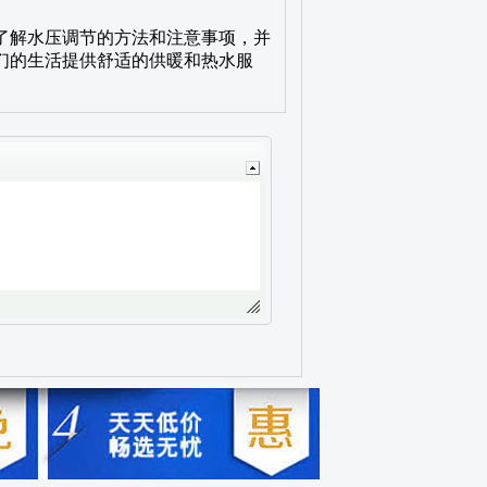
了解水压调节的方法和注意事项，并
们的生活提供舒适的供暖和热水服