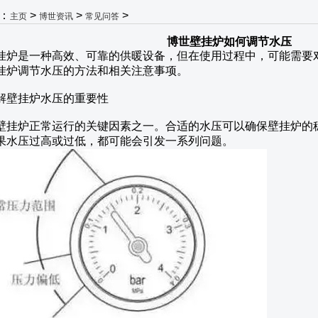
：
>
>
>
主页
博世资讯
常见问答
博世壁挂炉如何调节水压
挂炉是一种高效、可靠的供暖设备，但在使用过程中，可能需要
挂炉调节水压的方法和相关注意事项。
解壁挂炉水压的重要性
壁挂炉正常运行的关键因素之一。合适的水压可以确保壁挂炉的
果水压过高或过低，都可能会引发一系列问题。