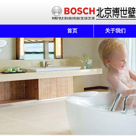
首页
关于我们