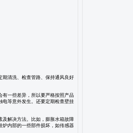
定期清洗、检查管路、保持通风良好
会有一些差异，所以要严格按照产品
触电等意外发生。还要定期检查壁挂
素及解决方法。比如，膨胀水箱故障
挂炉内部的一些部件损坏，如传感器