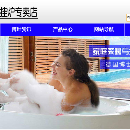
博世资讯
产品中心
网站导航