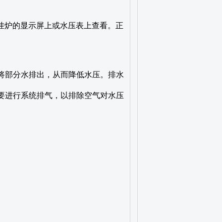
挂炉的显示屏上或水压表上查看。正
，将部分水排出，从而降低水压。排水
需要进行系统排气，以排除空气对水压