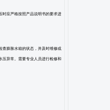
水压时应严格按照产品说明书的要求进
要检查膨胀水箱的状态，并及时维修或
起水压异常。需要专业人员进行检修和