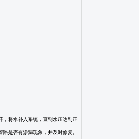
打开，将水补入系统，直到水压达到正
查管路是否有渗漏现象，并及时修复。