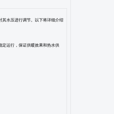
对其水压进行调节。以下将详细介绍
稳定运行，保证供暖效果和热水供